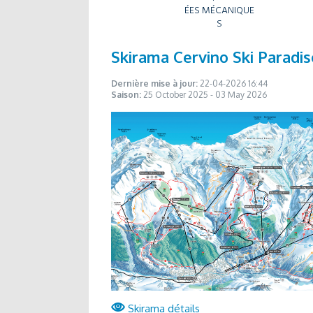
ÉES MÉCANIQUE
S
Skirama Cervino Ski Paradis
Dernière mise à jour:
22-04-2026 16:44
Saison:
25 October 2025 - 03 May 2026
Skirama détails