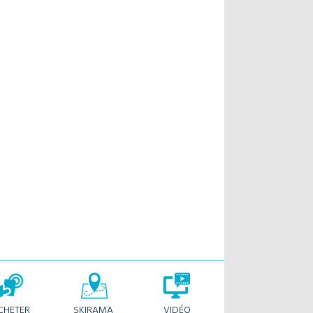
CHETER
SKIRAMA
VIDÉO