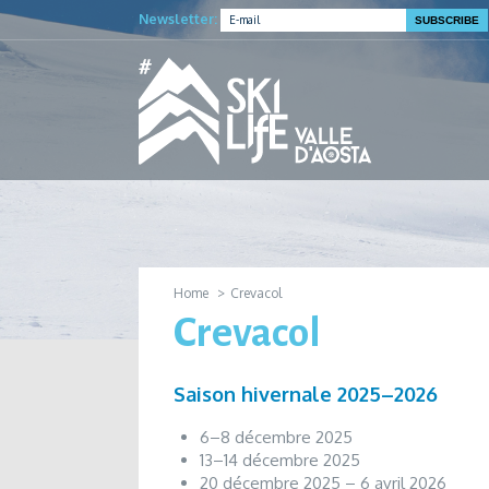
Newsletter:
Home
Crevacol
Crevacol
Saison hivernale 2025–2026
6–8 décembre 2025
13–14 décembre 2025
20 décembre 2025 – 6 avril 2026