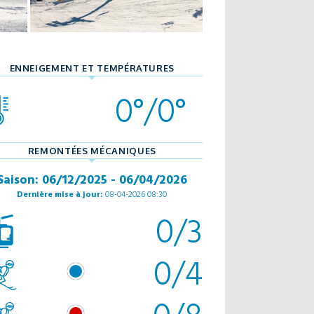
ENNEIGEMENT ET TEMPÉRATURES
0°/0°
REMONTÉES MÉCANIQUES
Saison: 06/12/2025 - 06/04/2026
Dernière mise à jour:
08-04-2026 08:30
0/3
0/4