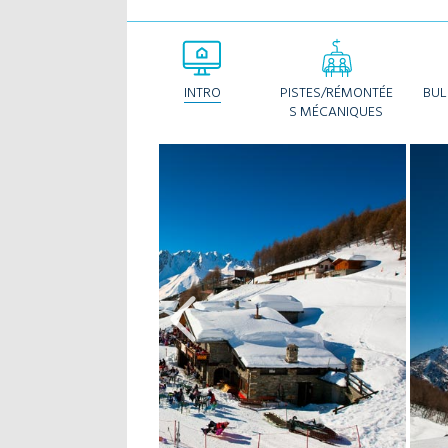
INTRO
PISTES/RÉMONTÉE
BUL
S MÉCANIQUES