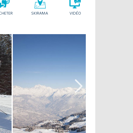
CHETER
SKIRAMA
VIDÉO