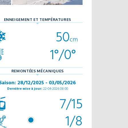
ENNEIGEMENT ET TEMPÉRATURES
50
cm
1°/0°
REMONTÉES MÉCANIQUES
Saison: 28/12/2025 - 03/05/2026
Dernière mise à jour:
22-04-2026 08:00
7/15
1/8