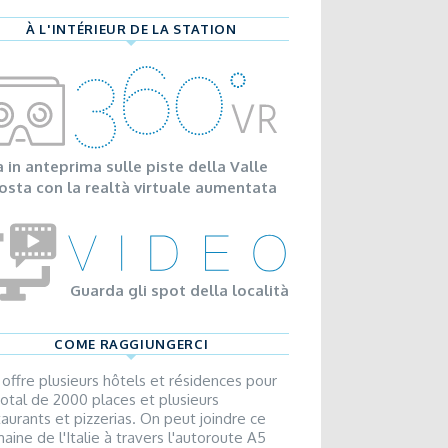
À L'INTÉRIEUR DE LA STATION
a in anteprima sulle piste della Valle
osta con la realtà virtuale aumentata
Guarda gli spot della località
COME RAGGIUNGERCI
a offre plusieurs hôtels et résidences pour
total de 2000 places et plusieurs
taurants et pizzerias. On peut joindre ce
aine de l'Italie à travers l'autoroute A5