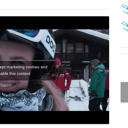
cept marketing cookies and
able this content