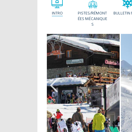
INTRO
PISTES/RÉMONT
BULLETIN 
ÉES MÉCANIQUE
S