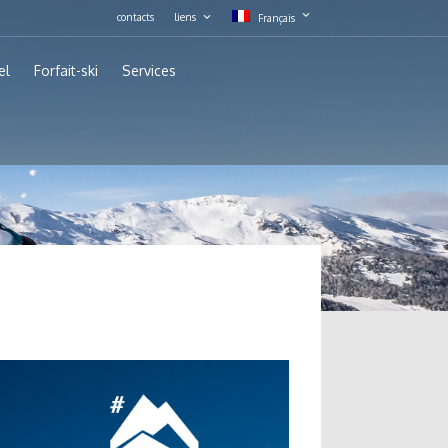
contacts
liens
Français
el
Forfait-ski
Services