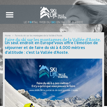
Home
Faire du ski sur les montagnes de la Vallée d’Aoste.
Faire du ski sur les montagnes de la Vallée d’Aoste.
Un seul endroit en Europe vous offre l’émotion de
séjourner et de faire du ski à 4.000 mètres
d’altitude : c’est la Vallée d’Aoste.