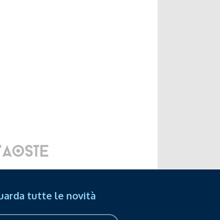
uarda tutte le novità