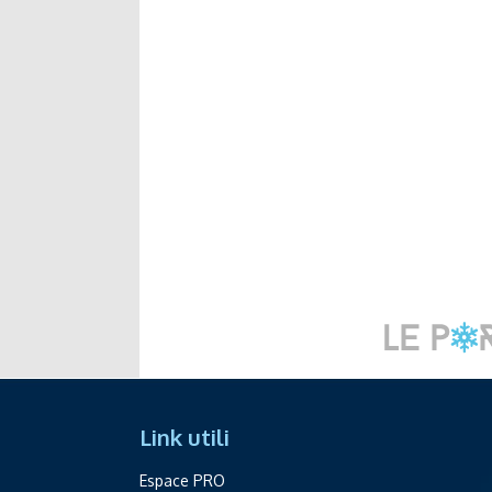
Link utili
Espace PRO