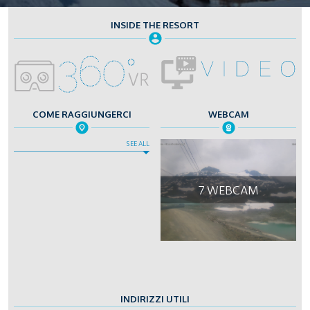
INSIDE THE RESORT
COME RAGGIUNGERCI
WEBCAM
SEE ALL
7 WEBCAM
INDIRIZZI UTILI