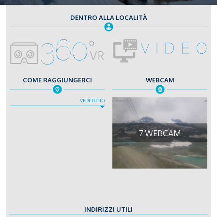
DENTRO ALLA LOCALITÀ
COME RAGGIUNGERCI
WEBCAM
VEDI TUTTO
7 WEBCAM
INDIRIZZI UTILI