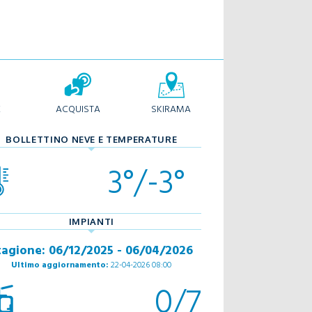
E
ACQUISTA
SKIRAMA
BOLLETTINO NEVE E TEMPERATURE
3°/-3°
IMPIANTI
tagione: 06/12/2025 - 06/04/2026
Ultimo aggiornamento:
22-04-2026 08:00
0/7