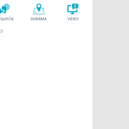
QUISTA
SKIRAMA
VIDEO