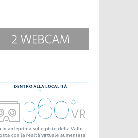
2 WEBCAM
DENTRO ALLA LOCALITÀ
a in anteprima sulle piste della Valle
osta con la realtà virtuale aumentata