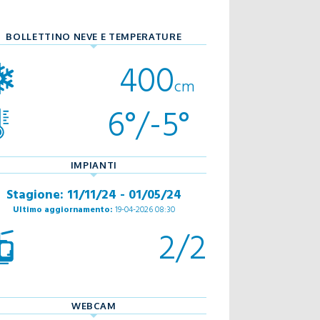
BOLLETTINO NEVE E TEMPERATURE
400
cm
6°/-5°
IMPIANTI
Stagione: 11/11/24 - 01/05/24
Ultimo aggiornamento:
19-04-2026 08:30
2/2
WEBCAM