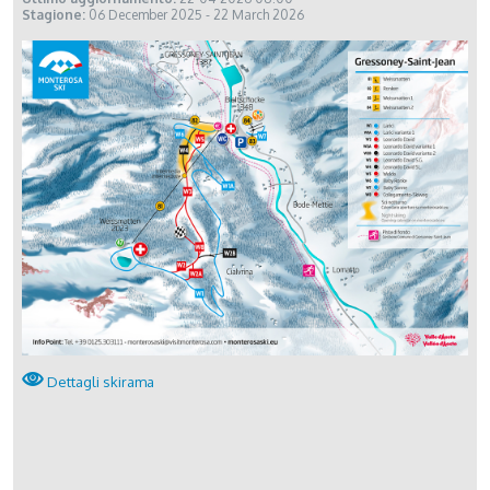
Stagione:
06 December 2025 - 22 March 2026
Dettagli skirama