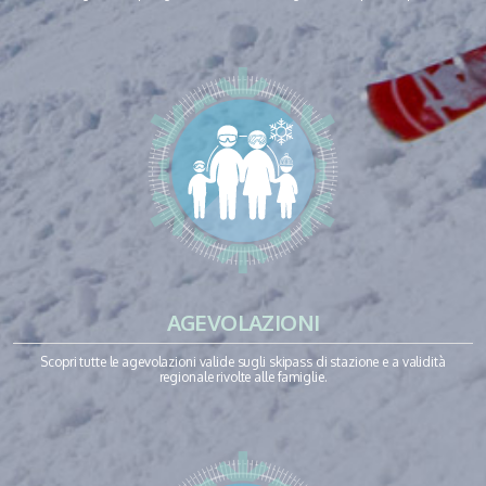
AGEVOLAZIONI
Scopri tutte le agevolazioni valide sugli skipass di stazione e a validità
regionale rivolte alle famiglie.