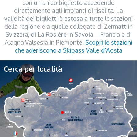
con un unico biglietto accedendo
direttamente agli impianti di risalita. La
validità dei biglietti è estesa a tutte le stazioni
della regione e a quelle collegate di Zermatt in
Svizzera, di La Rosière in Savoia – Francia e di
Alagna Valsesia in Piemonte.
Scopri le stazioni
che aderiscono a Skipass Valle d’Aosta
Cerca per località