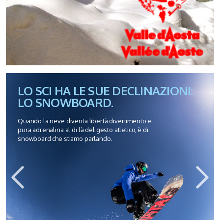
LO SCI HA LE SUE DECLINAZIONI:
LO SNOWBOARD.
Quando la neve diventa libertà divertimento e
pura adrenalina al di là del gesto atletico, è di
snowboard che stiamo parlando.