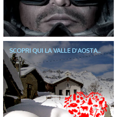
SCOPRI QUI LA VALLE D'AOSTA...