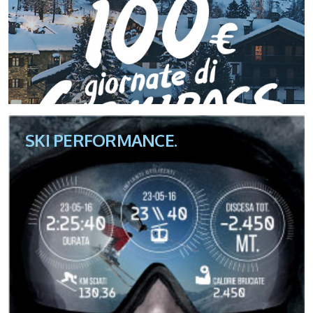
SKI PERFORMANCE.