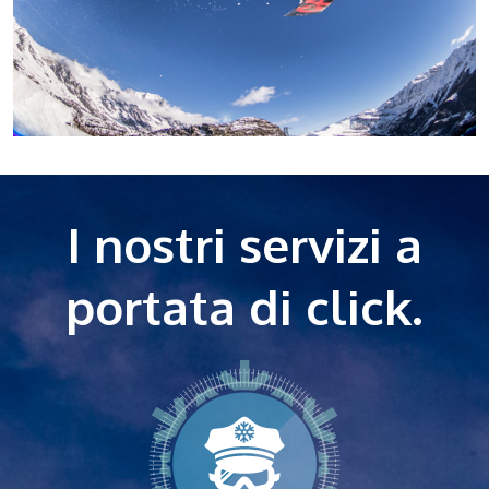
I nostri servizi a
portata di click.