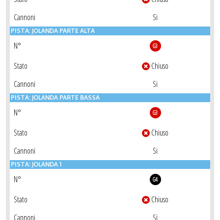
Cannoni
Si
PISTA: JOLANDA PARTE ALTA
N°
G3
Stato
Chiuso
Cannoni
Si
PISTA: JOLANDA PARTE BASSA
N°
G3
Stato
Chiuso
Cannoni
Si
PISTA: JOLANDA 1
N°
G4
Stato
Chiuso
Cannoni
Si