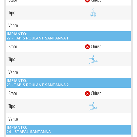
Tipo
Vento
IMPIANTO:
22 - TAPIS ROULANT SANTANNA 1
Stato
Chiuso
Tipo
Vento
IMPIANTO:
23 - TAPIS ROULANT SANTANNA 2
Stato
Chiuso
Tipo
Vento
IMPIANTO:
24 - STAFAL-SANTANNA