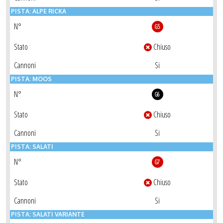
PISTA: ALPE RICKA
N°
G5
Stato
Chiuso
Cannoni
Si
PISTA: MOOS
N°
G6
Stato
Chiuso
Cannoni
Si
PISTA: SALATI
N°
G7
Stato
Chiuso
Cannoni
Si
PISTA: SALATI VARIANTE