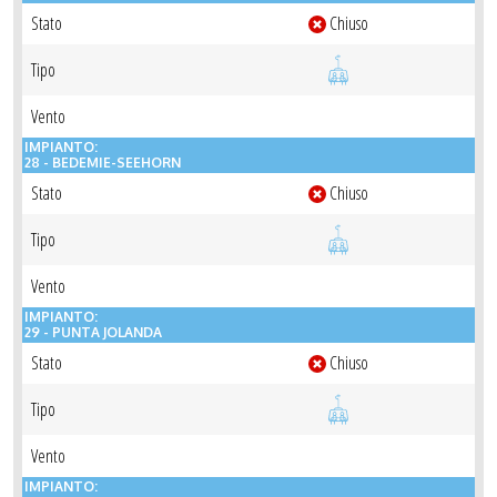
Stato
Chiuso
Tipo
Vento
IMPIANTO:
28 - BEDEMIE-SEEHORN
Stato
Chiuso
Tipo
Vento
IMPIANTO:
29 - PUNTA JOLANDA
Stato
Chiuso
Tipo
Vento
IMPIANTO: