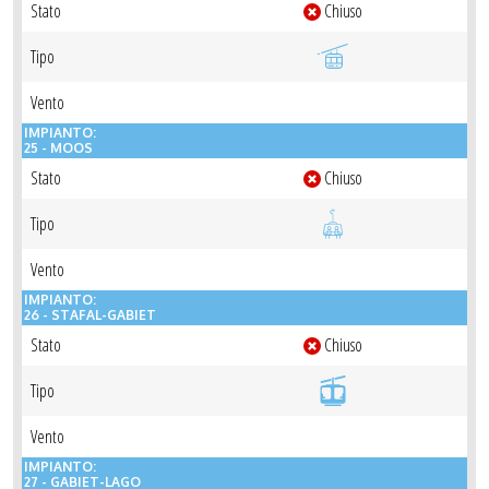
Stato
Chiuso
Tipo
Vento
IMPIANTO:
25 - MOOS
Stato
Chiuso
Tipo
Vento
IMPIANTO:
26 - STAFAL-GABIET
Stato
Chiuso
Tipo
Vento
IMPIANTO:
27 - GABIET-LAGO