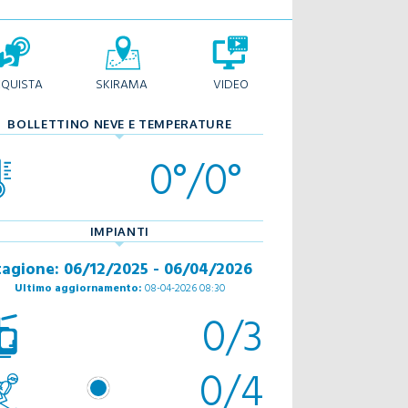
QUISTA
SKIRAMA
VIDEO
BOLLETTINO NEVE E TEMPERATURE
0°/0°
IMPIANTI
tagione: 06/12/2025 - 06/04/2026
Ultimo aggiornamento:
08-04-2026 08:30
0/3
0/4