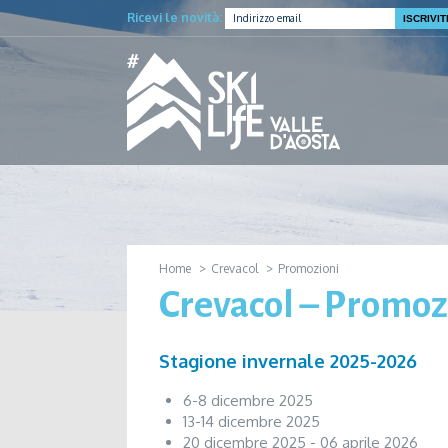
Ricevi le novità:
Home
Crevacol
Promozioni
Crevacol – Promoz
Stagione invernale 2025-2026
6-8 dicembre 2025
13-14 dicembre 2025
20 dicembre 2025 - 06 aprile 2026