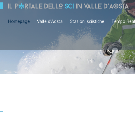
Homepage
Valle d'Aosta
Stazioni sciistiche
Tempo Rea
o