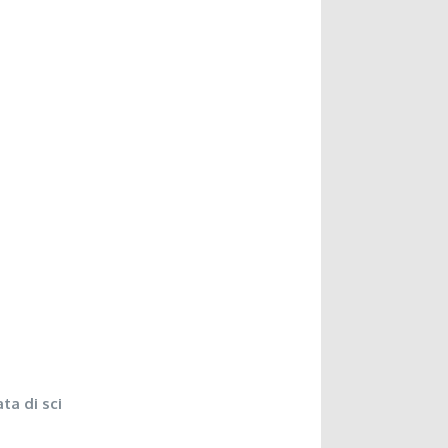
ta di sci