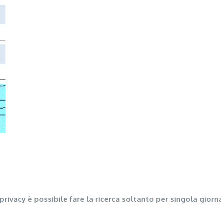
privacy è possibile fare la ricerca soltanto per singola giorna