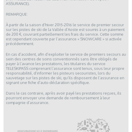
ASSURANCE).
REMARQUE:
À partir de la saison d’hiver 2015-2016 le service de premier secour
sur les pistes de ski de la Vallée d’Aoste est soumis à un paiement
de 200 €, couvrant partiellement les frais du service. Cette somme
est cependant couverte par l’assurance « SNOWCARE » si activée
précédemment.
En cas d’accident, afin d’exploiter le service de premiers secours au
sein des centres de soins conventionnés sans être obligés de
payer à l’avance les prestations, les titulaires du service
TELESKIPASS comprenant l’assurance sont tenus, sous leur propre
responsabilité, d’informer les pisteurs secouristes, lors du
sauvetage sur les pistes de ski, qu’ils disposent de l’assurance en
signant une fiche d’auto-déclaration spécifique.
Dans le cas contraire, après avoir payé les prestations reçues, ils
pourront envoyer une demande de remboursement à leur
compagnie d’assurance.