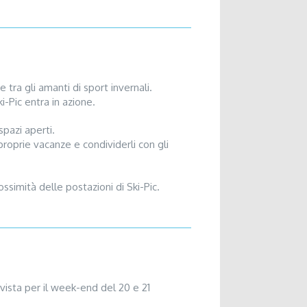
tra gli amanti di sport invernali.
i-Pic entra in azione.
spazi aperti.
proprie vacanze e condividerli con gli
ssimità delle postazioni di Ski-Pic.
evista per il week-end del 20 e 21