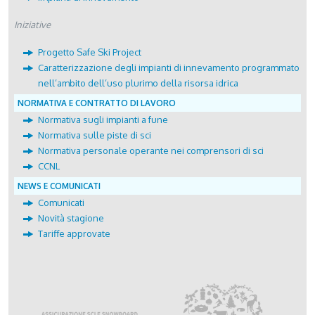
Iniziative
Progetto Safe Ski Project
Caratterizzazione degli impianti di innevamento programmato
nell’ambito dell’uso plurimo della risorsa idrica
NORMATIVA E CONTRATTO DI LAVORO
Normativa sugli impianti a fune
Normativa sulle piste di sci
Normativa personale operante nei comprensori di sci
CCNL
NEWS E COMUNICATI
Comunicati
Novità stagione
Tariffe approvate